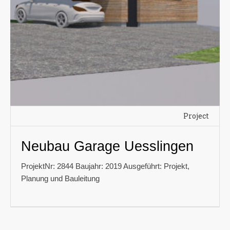
Project
Neubau Garage Uesslingen
ProjektNr: 2844 Baujahr: 2019 Ausgeführt: Projekt,
Planung und Bauleitung