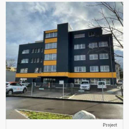
Project