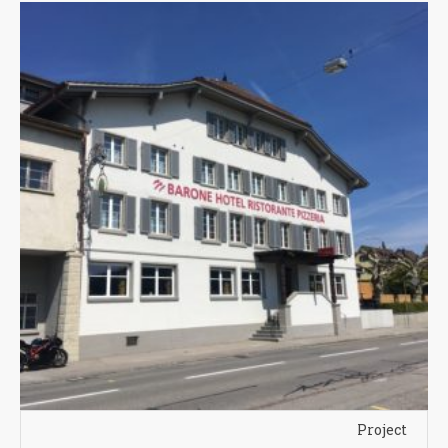
Project