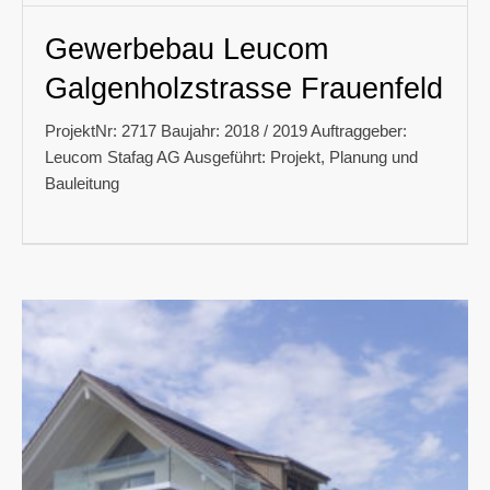
Gewerbebau Leucom
Galgenholzstrasse Frauenfeld
ProjektNr: 2717 Baujahr: 2018 / 2019 Auftraggeber:
Leucom Stafag AG Ausgeführt: Projekt, Planung und
Bauleitung