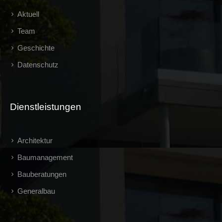
Aktuell
Team
Geschichte
Datenschutz
Dienstleistungen
Architektur
Baumanagement
Bauberatungen
Generalbau