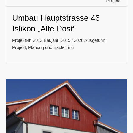
Project
Umbau Hauptstrasse 46
Islikon „Alte Post“
ProjektNr: 2913 Baujahr: 2019 / 2020 Ausgeführt:
Projekt, Planung und Bauleitung