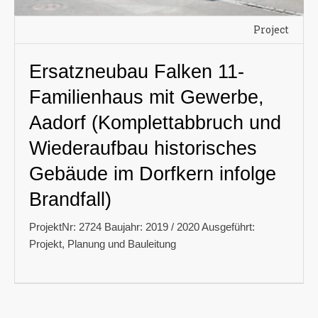
Project
Ersatzneubau Falken 11-
Familienhaus mit Gewerbe,
Aadorf (Komplettabbruch und
Wiederaufbau historisches
Gebäude im Dorfkern infolge
Brandfall)
ProjektNr: 2724 Baujahr: 2019 / 2020 Ausgeführt:
Projekt, Planung und Bauleitung