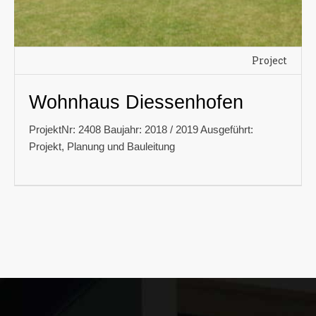
Project
Wohnhaus Diessenhofen
ProjektNr: 2408 Baujahr: 2018 / 2019 Ausgeführt:
Projekt, Planung und Bauleitung