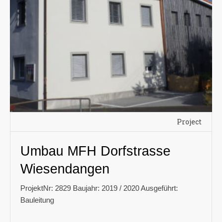
Project
Umbau MFH Dorfstrasse
Wiesendangen
ProjektNr: 2829 Baujahr: 2019 / 2020 Ausgeführt:
Bauleitung