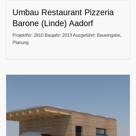
Umbau Restaurant Pizzeria
Barone (Linde) Aadorf
ProjektNr: 2810 Baujahr: 2019 Ausgeführt: Baueingabe,
Planung