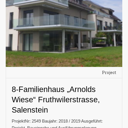
Project
8-Familienhaus „Arnolds
Wiese“ Fruthwilerstrasse,
Salenstein
ProjektNr: 2549 Baujahr: 2018 / 2019 Ausgeführt:
Projekt, Baueingabe und Ausführungsplanung